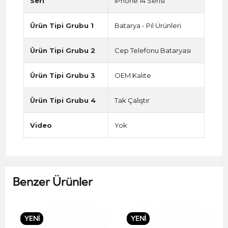
Seri
iPhone 14 Serisi
Ürün Tipi Grubu 1
Batarya - Pil Ürünleri
Ürün Tipi Grubu 2
Cep Telefonu Bataryası
Ürün Tipi Grubu 3
OEM Kalite
Ürün Tipi Grubu 4
Tak Çalıştır
Video
Yok
Benzer Ürünler
YENİ
YENİ