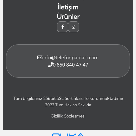
İletişim
Ürünler
info@telefonparcasi.com
0 850 840 47 47
Tüm bilgileriniz 256bit SSL Sertifikası ile korunmaktadır.
©
2022
Tüm Hakları Saklıdır
Gizlilik Sözleşmesi