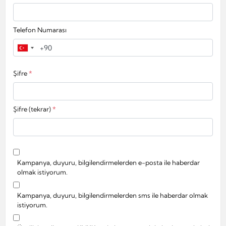
Telefon Numarası
Şifre
*
Şifre (tekrar)
*
Kampanya, duyuru, bilgilendirmelerden e-posta ile haberdar
olmak istiyorum.
Kampanya, duyuru, bilgilendirmelerden sms ile haberdar olmak
istiyorum.