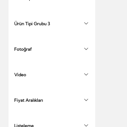
Ürün Tipi Grubu 3
Fotoğraf
Video
Fiyat Aralıkları
Listeleme