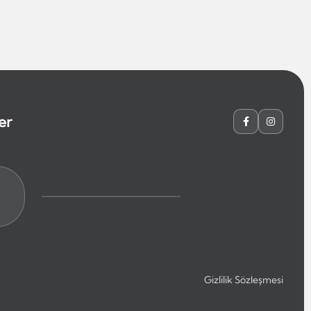
er
Gizlilik Sözleşmesi