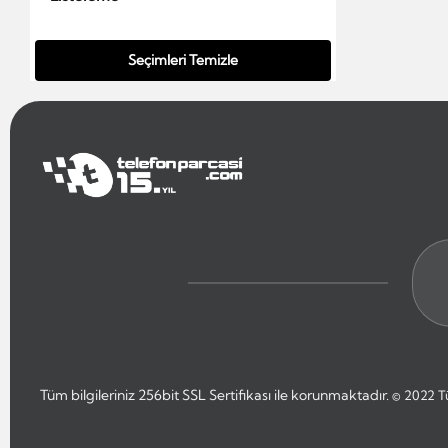
Seçimleri Temizle
Tüm bilgileriniz 256bit SSL Sertifikası ile korunmaktadır.
© 2022
T