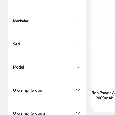
Markalar
Seri
Model
Ürün Tipi Grubu 1
RealPower A
2000mAh L
Ürün Tipi Grubu 2