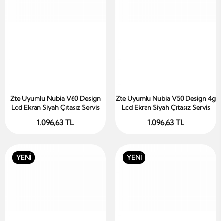
Zte Uyumlu Nubia V60 Design
Zte Uyumlu Nubia V50 Design 4g
Sepete Ekle
Sepete Ekle
Lcd Ekran Siyah Çıtasız Servis
Lcd Ekran Siyah Çıtasız Servis
1.096,63 TL
1.096,63 TL
YENİ
YENİ