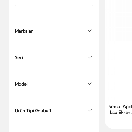
Markalar
Seri
Model
Senku Appl
Ürün Tipi Grubu 1
Lcd Ekran 