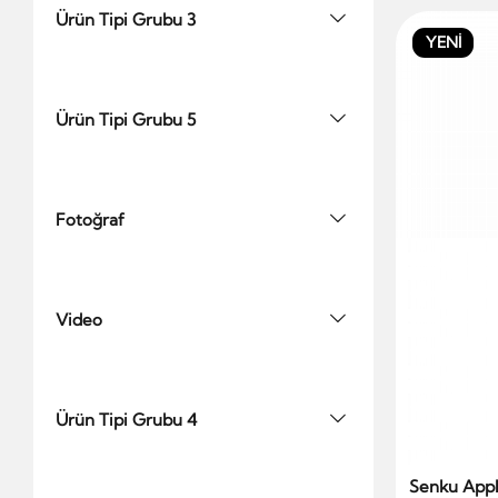
Ürün Tipi Grubu 3
YENİ
Ürün Tipi Grubu 5
Fotoğraf
Video
Ürün Tipi Grubu 4
Senku Appl