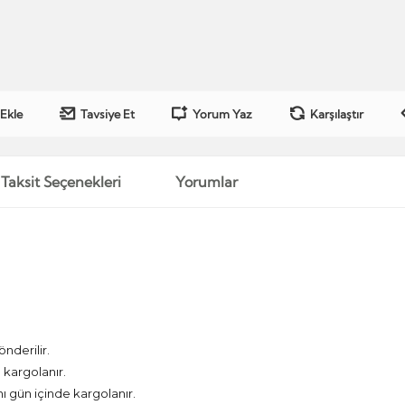
 Ekle
Tavsiye Et
Yorum Yaz
Karşılaştır
Taksit Seçenekleri
Yorumlar
önderilir.
kargolanır.
nı gün içinde kargolanır.