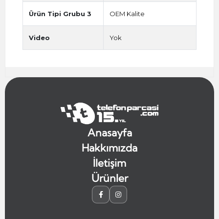
Ürün Tipi Grubu 3
OEM Kalite
Video
Yok
Anasayfa
Hakkımızda
İletişim
Ürünler