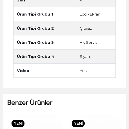
Ürün Tipi Grubu 1
Lcd - Ekran
Ürün Tipi Grubu 2
Çıtasız
Ürün Tipi Grubu 3
Hk Servis
Ürün Tipi Grubu 4
Siyah
Video
Yok
Benzer Ürünler
YENİ
YENİ