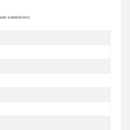
ade edebilirsiniz.