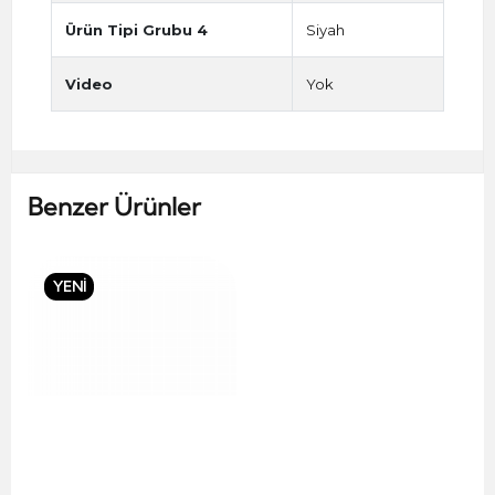
Ürün Tipi Grubu 4
Siyah
Video
Yok
Benzer Ürünler
YENİ