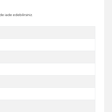
de iade edebilirsiniz.