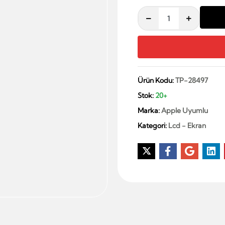
Ürün Kodu:
TP-28497
Stok:
20+
Marka:
Apple Uyumlu
Kategori:
Lcd - Ekran