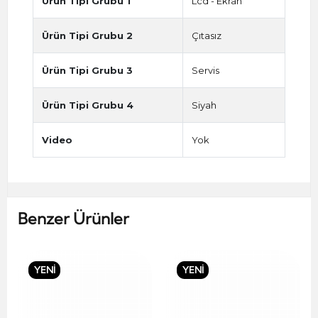
Ürün Tipi Grubu 1
Lcd - Ekran
Ürün Tipi Grubu 2
Çıtasız
Ürün Tipi Grubu 3
Servis
Ürün Tipi Grubu 4
Siyah
Video
Yok
Benzer Ürünler
YENİ
YENİ