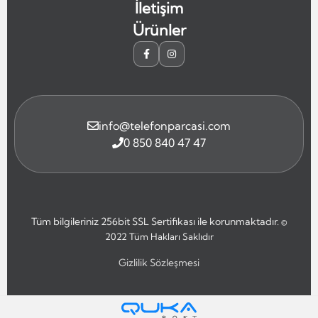
İletişim
Ürünler
info@telefonparcasi.com
0 850 840 47 47
Tüm bilgileriniz 256bit SSL Sertifikası ile korunmaktadır.
©
2022
Tüm Hakları Saklıdır
Gizlilik Sözleşmesi