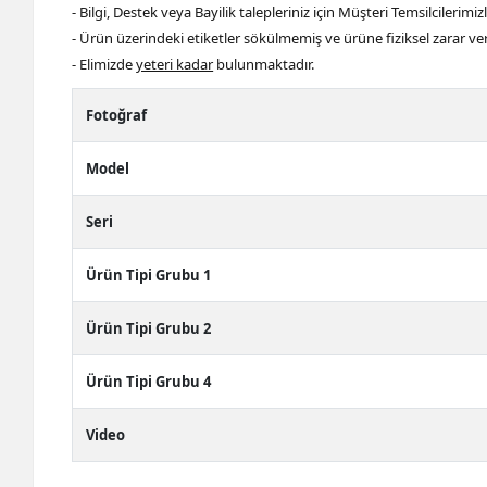
- Bilgi, Destek veya Bayilik talepleriniz için Müşteri Temsilcilerimiz
- Ürün üzerindeki etiketler sökülmemiş ve ürüne fiziksel zarar ve
- Elimizde
yeteri kadar
bulunmaktadır.
Fotoğraf
Model
Seri
Ürün Tipi Grubu 1
Ürün Tipi Grubu 2
Ürün Tipi Grubu 4
Video