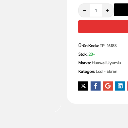
Ürün Kodu:
TP-16188
Stok:
20+
Marka:
Huawei Uyumlu
Kategori:
Lcd - Ekran