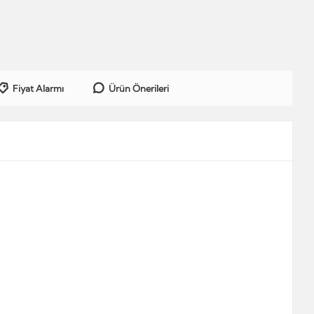
Fiyat Alarmı
Ürün Önerileri