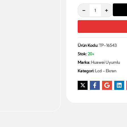
Ürün Kodu:
TP-16543
Stok:
20+
Marka:
Huawei Uyumlu
Kategori:
Lcd - Ekran