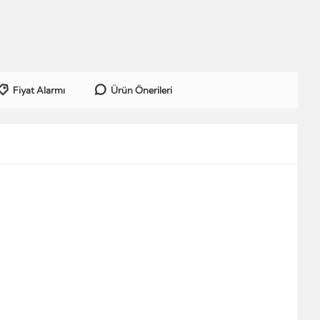
Fiyat Alarmı
Ürün Önerileri