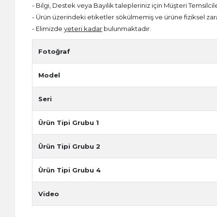
- Bilgi, Destek veya Bayilik talepleriniz için Müşteri Temsilcil
- Ürün üzerindeki etiketler sökülmemiş ve ürüne fiziksel zar
- Elimizde
yeteri kadar
bulunmaktadır.
Fotoğraf
Model
Seri
Ürün Tipi Grubu 1
Ürün Tipi Grubu 2
Ürün Tipi Grubu 4
Video