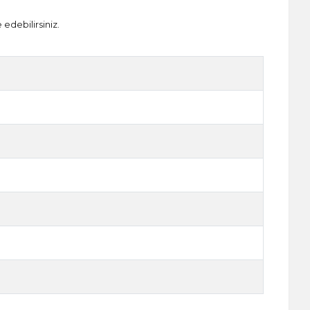
 edebilirsiniz.