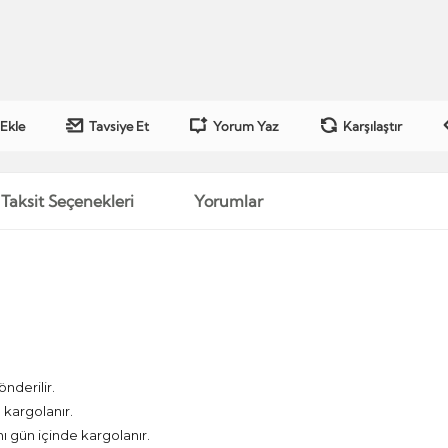
 Ekle
Tavsiye Et
Yorum Yaz
Karşılaştır
Taksit Seçenekleri
Yorumlar
önderilir.
kargolanır.
nı gün içinde kargolanır.