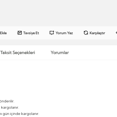
 Ekle
Tavsiye Et
Yorum Yaz
Karşılaştır
Taksit Seçenekleri
Yorumlar
önderilir.
kargolanır.
nı gün içinde kargolanır.