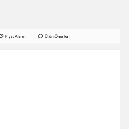
Fiyat Alarmı
Ürün Önerileri