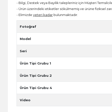
- Bilgi, Destek veya Bayilik talepleriniz için Müşteri Temsilcil
- Ürün üzerindeki etiketler sökülmemiş ve ürüne fiziksel zar
- Elimizde
yeteri kadar
bulunmaktadır.
Fotoğraf
Model
Seri
Ürün Tipi Grubu 1
Ürün Tipi Grubu 2
Ürün Tipi Grubu 4
Video