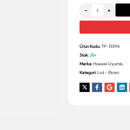
Ürün Kodu:
TP-15594
Stok:
20+
Marka:
Huawei Uyumlu
Kategori:
Lcd - Ekran