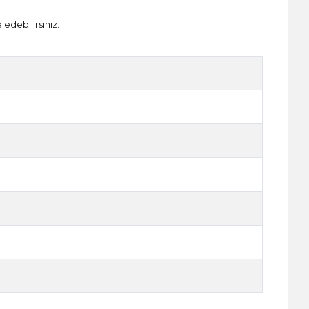
 edebilirsiniz.