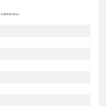
edebilirsiniz.