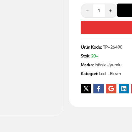
Ürün Kodu:
TP-26490
Stok:
20+
Marka:
Infinix Uyumlu
Kategori:
Lcd - Ekran