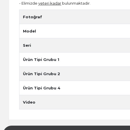
- Elimizde
yeteri kadar
bulunmaktadır.
Fotoğraf
Model
Seri
Ürün Tipi Grubu 1
Ürün Tipi Grubu 2
Ürün Tipi Grubu 4
Video