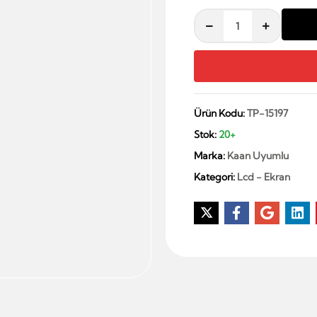
Ürün Kodu:
TP-15197
Stok:
20+
Marka:
Kaan Uyumlu
Kategori:
Lcd - Ekran