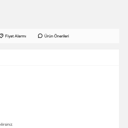
Fiyat Alarmı
Ürün Önerileri
irsiniz.