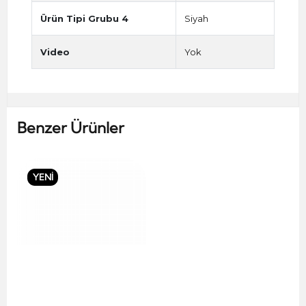
Ürün Tipi Grubu 4
Siyah
Video
Yok
Benzer Ürünler
YENİ