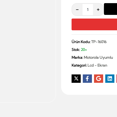
Ürün Kodu:
TP-16016
Stok:
20+
Marka:
Motorola Uyumlu
Kategori:
Lcd - Ekran