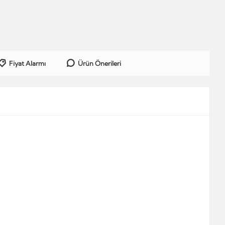
Fiyat Alarmı
Ürün Önerileri