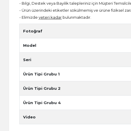
- Bilgi, Destek veya Bayilik talepleriniz için Müşteri Temsilcil
- Ürün üzerindeki etiketler sökülmemiş ve ürüne fiziksel zar
- Elimizde
yeteri kadar
bulunmaktadır.
Fotoğraf
Model
Seri
Ürün Tipi Grubu 1
Ürün Tipi Grubu 2
Ürün Tipi Grubu 4
Video