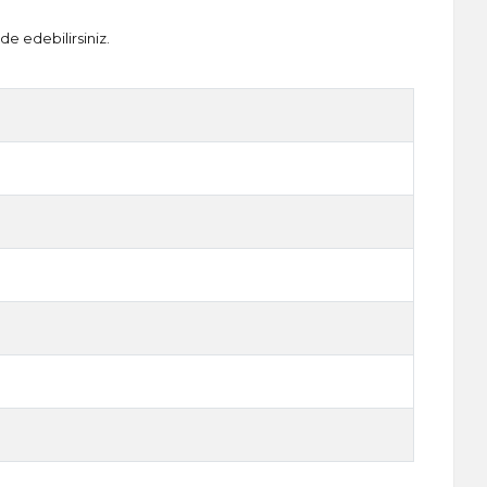
de edebilirsiniz.