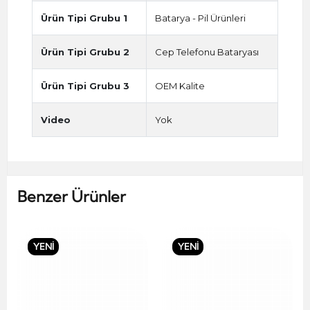
Ürün Tipi Grubu 1
Batarya - Pil Ürünleri
Ürün Tipi Grubu 2
Cep Telefonu Bataryası
Ürün Tipi Grubu 3
OEM Kalite
Video
Yok
Benzer Ürünler
YENİ
YENİ