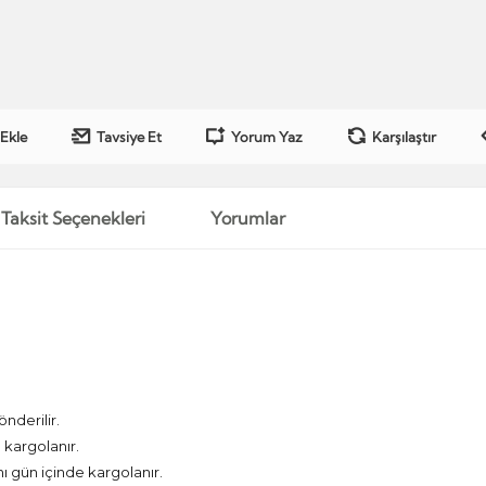
 Ekle
Tavsiye Et
Yorum Yaz
Karşılaştır
Taksit Seçenekleri
Yorumlar
önderilir.
kargolanır.
nı gün içinde kargolanır.