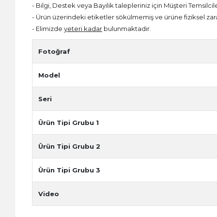
- Bilgi, Destek veya Bayilik talepleriniz için Müşteri Temsilcil
- Ürün üzerindeki etiketler sökülmemiş ve ürüne fiziksel zar
- Elimizde
yeteri kadar
bulunmaktadır.
Fotoğraf
Model
Seri
Ürün Tipi Grubu 1
Ürün Tipi Grubu 2
Ürün Tipi Grubu 3
Video