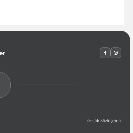
er
Gizlilik Sözleşmesi