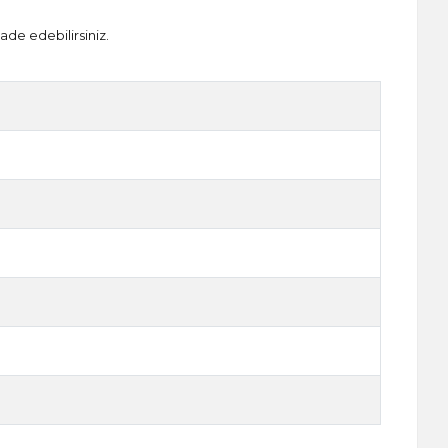
ade edebilirsiniz.