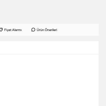
Fiyat Alarmı
Ürün Önerileri