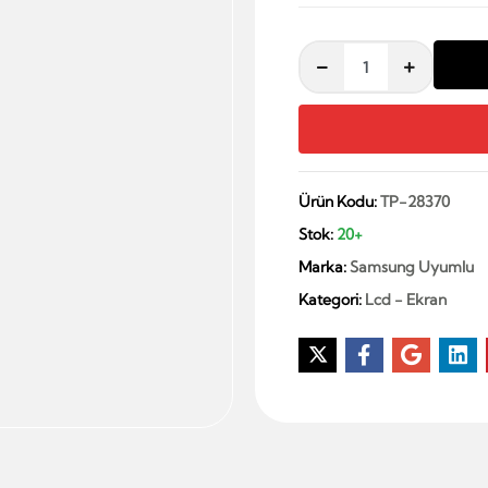
Ürün Kodu:
TP-28370
Stok:
20+
Marka:
Samsung Uyumlu
Kategori:
Lcd - Ekran