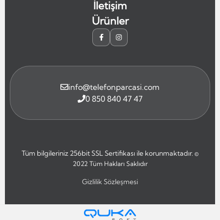
İletişim
Ürünler
info@telefonparcasi.com
0 850 840 47 47
Tüm bilgileriniz 256bit SSL Sertifikası ile korunmaktadır.
©
2022
Tüm Hakları Saklıdır
Gizlilik Sözleşmesi