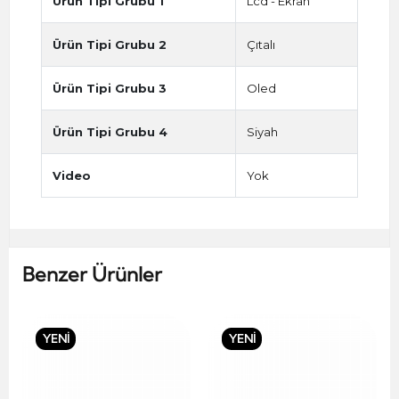
Ürün Tipi Grubu 1
Lcd - Ekran
Ürün Tipi Grubu 2
Çıtalı
Ürün Tipi Grubu 3
Oled
Ürün Tipi Grubu 4
Siyah
Video
Yok
Benzer Ürünler
YENİ
YENİ