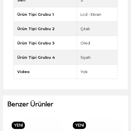
Ürün Tipi Grubu 1
Lcd - Ekran
Ürün Tipi Grubu 2
Çıtalı
Ürün Tipi Grubu 3
Oled
Ürün Tipi Grubu 4
Siyah
Video
Yok
Benzer Ürünler
YENİ
YENİ