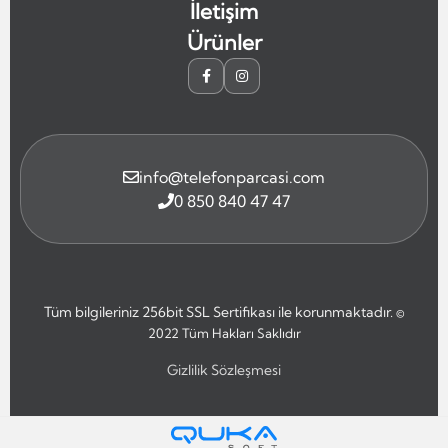
İletişim
Ürünler
info@telefonparcasi.com
0 850 840 47 47
Tüm bilgileriniz 256bit SSL Sertifikası ile korunmaktadır.
©
2022
Tüm Hakları Saklıdır
Gizlilik Sözleşmesi