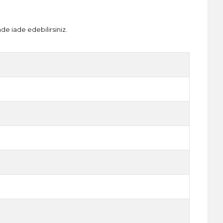
nde iade edebilirsiniz.