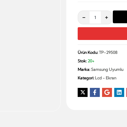
Ürün Kodu:
TP-29508
Stok:
20+
Marka:
Samsung Uyumlu
Kategori:
Lcd - Ekran