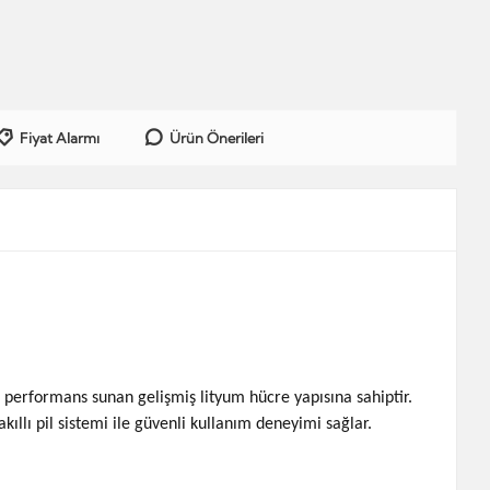
Fiyat Alarmı
Ürün Önerileri
ü performans sunan gelişmiş lityum hücre yapısına sahiptir.
kıllı pil sistemi ile güvenli kullanım deneyimi sağlar.