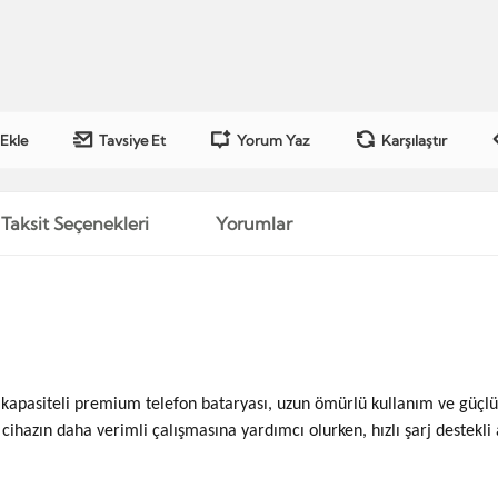
 Ekle
Tavsiye Et
Yorum Yaz
Karşılaştır
Taksit Seçenekleri
Yorumlar
ek kapasiteli premium telefon bataryası, uzun ömürlü kullanım ve güçl
cihazın daha verimli çalışmasına yardımcı olurken, hızlı şarj destekli a