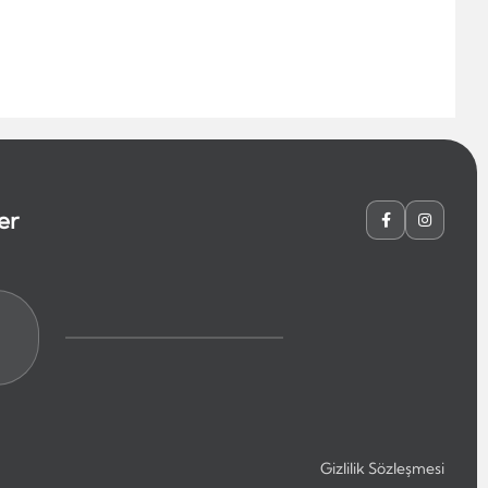
er
Gizlilik Sözleşmesi