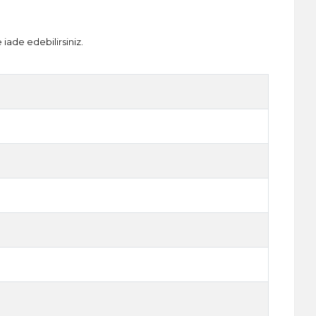
 iade edebilirsiniz.