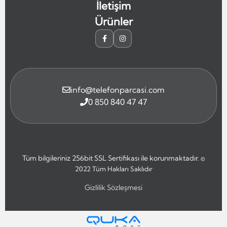
İletişim
Ürünler
info@telefonparcasi.com
0 850 840 47 47
Tüm bilgileriniz 256bit SSL Sertifikası ile korunmaktadır.
©
2022
Tüm Hakları Saklıdır
Gizlilik Sözleşmesi