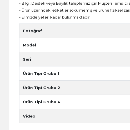
- Bilgi, Destek veya Bayilik talepleriniz için Müşteri Temsilcil
- Ürün üzerindeki etiketler sökülmemiş ve ürüne fiziksel zar
- Elimizde
yeteri kadar
bulunmaktadır.
Fotoğraf
Model
Seri
Ürün Tipi Grubu 1
Ürün Tipi Grubu 2
Ürün Tipi Grubu 4
Video