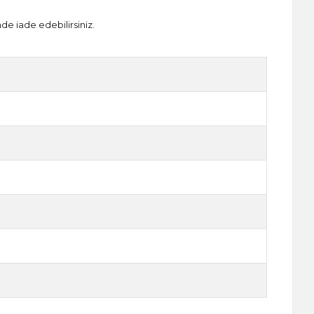
nde iade edebilirsiniz.