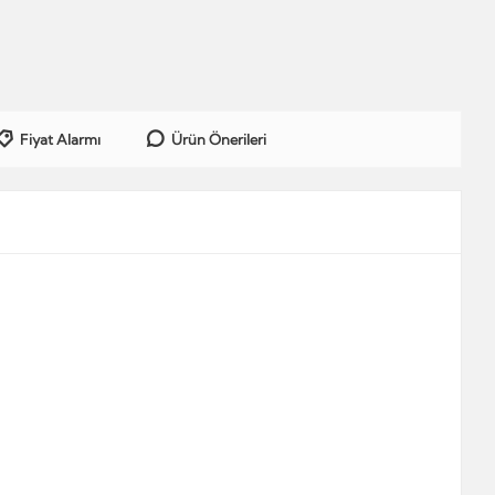
Fiyat Alarmı
Ürün Önerileri