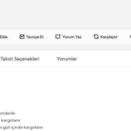
 Ekle
Tavsiye Et
Yorum Yaz
Karşılaştır
Taksit Seçenekleri
Yorumlar
önderilir.
kargolanır.
nı gün içinde kargolanır.