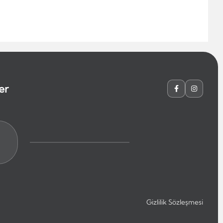
er
Gizlilik Sözleşmesi