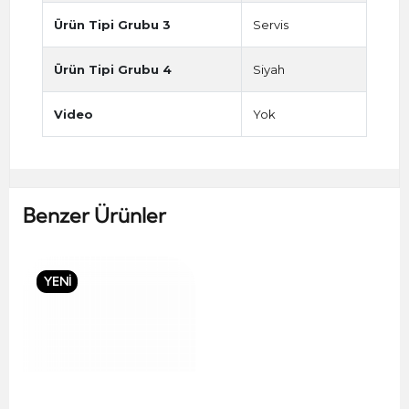
Ürün Tipi Grubu 3
Servis
Ürün Tipi Grubu 4
Siyah
Video
Yok
Benzer Ürünler
YENİ