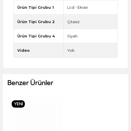
Ürün Tipi Grubu 1
Lcd - Ekran
Ürün Tipi Grubu 2
Çıtasız
Ürün Tipi Grubu 4
Siyah
Video
Yok
Benzer Ürünler
YENİ