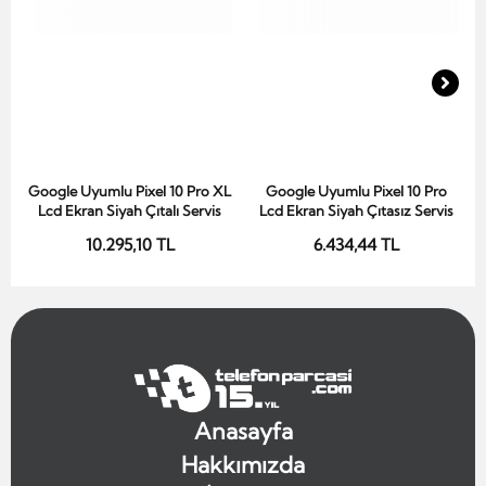
Google Uyumlu Pixel 10 Pro XL
Google Uyumlu Pixel 10 Pro
Sepete Ekle
Sepete Ekle
Lcd Ekran Siyah Çıtalı Servis
Lcd Ekran Siyah Çıtasız Servis
10.295,10 TL
6.434,44 TL
Anasayfa
Hakkımızda