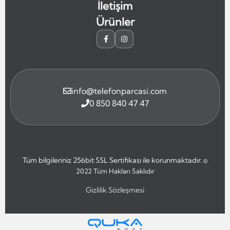
İletişim
Ürünler
info@telefonparcasi.com
0 850 840 47 47
Tüm bilgileriniz 256bit SSL Sertifikası ile korunmaktadır.
©
2022
Tüm Hakları Saklıdır
Gizlilik Sözleşmesi