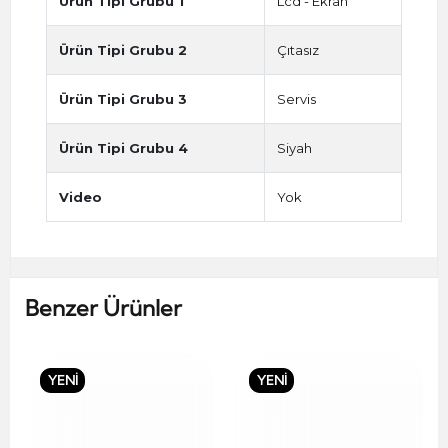
Ürün Tipi Grubu 1
Lcd - Ekran
Ürün Tipi Grubu 2
Çıtasız
Ürün Tipi Grubu 3
Servis
Ürün Tipi Grubu 4
Siyah
Video
Yok
Benzer Ürünler
YENİ
YENİ