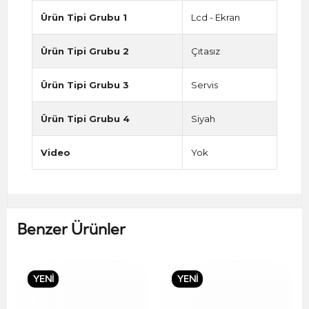
Ürün Tipi Grubu 1
Lcd - Ekran
Ürün Tipi Grubu 2
Çıtasız
Ürün Tipi Grubu 3
Servis
Ürün Tipi Grubu 4
Siyah
Video
Yok
Benzer Ürünler
YENİ
YENİ