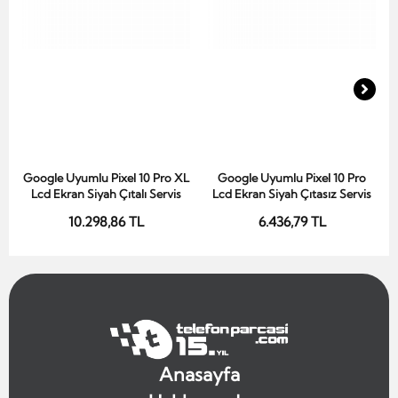
Google Uyumlu Pixel 10 Pro XL
Google Uyumlu Pixel 10 Pro
Sepete Ekle
Sepete Ekle
Lcd Ekran Siyah Çıtalı Servis
Lcd Ekran Siyah Çıtasız Servis
10.298,86 TL
6.436,79 TL
Anasayfa