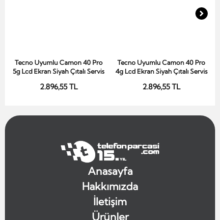
Tecno Uyumlu Camon 40 Pro
Tecno Uyumlu Camon 40 Pro
Sepete Ekle
Sepete Ekle
5g Lcd Ekran Siyah Çıtalı Servis
4g Lcd Ekran Siyah Çıtalı Servis
2.896,55 TL
2.896,55 TL
Anasayfa
Hakkımızda
İletişim
Ürünler