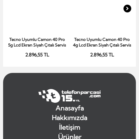
Tecno Uyumlu Camon 40 Pro
Tecno Uyumlu Camon 40 Pro
Sepete Ekle
Sepete Ekle
5g Lcd Ekran Siyah Çıtalı Servis
4g Lcd Ekran Siyah Çıtalı Servis
2.896,55 TL
2.896,55 TL
Anasayfa
Hakkımızda
İletişim
Ürünler